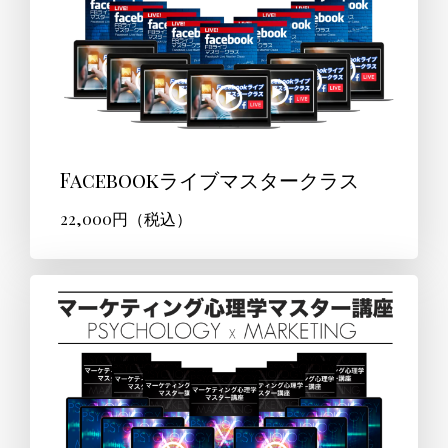
Facebookライブマスタークラス
22,000円（税込）