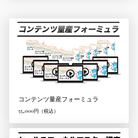
コンテンツ量産フォーミュラ
55,000円（税込）