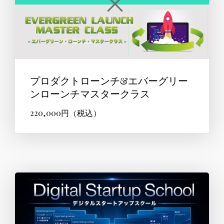
プロダクトローンチ&エバーグリー
ンローンチマスタークラス
220,000円（税込）