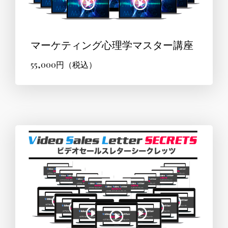
マーケティング心理学マスター講座
55,000円（税込）