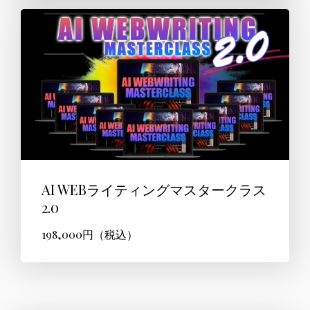
AI WEBライティングマスタークラス
2.0
198,000円（税込）