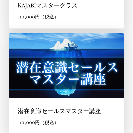
Kajabiマスタークラス
110,000円（税込）
潜在意識セールスマスター講座
110,000円（税込）