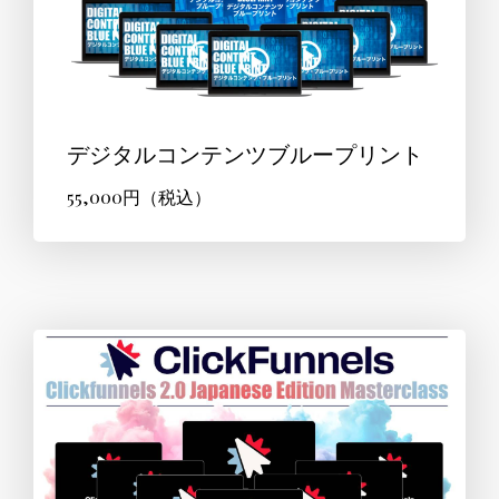
デジタルコンテンツブループリント
55,000円（税込）