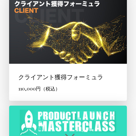
クライアント獲得フォーミュラ
110,000円（税込）