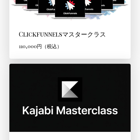
Clickfunnelsマスタークラス
110,000円（税込）