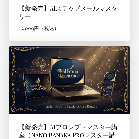
【新発売】AIステップメールマスタ
リー
55,000円（税込）
【新発売】AIプロンプトマスター講
座（Nano Banana Proマスター講