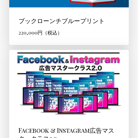
ブックローンチブループリント
220,000円（税込）
Facebook & Instagram広告マス