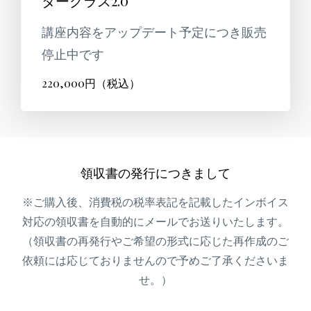
タークラス2.0
講座内容をアップデート予定につき販売
停止中です
220,000円（税込）
領収書の発行につきまして
※ご購入後、消費税の税率表記を記載したインボイス
対応の領収書を自動的にメールでお送りいたします。
（領収書の再発行やご希望の形式に応じた再作成のご
依頼には応じておりませんので予めご了承くださいま
せ。）