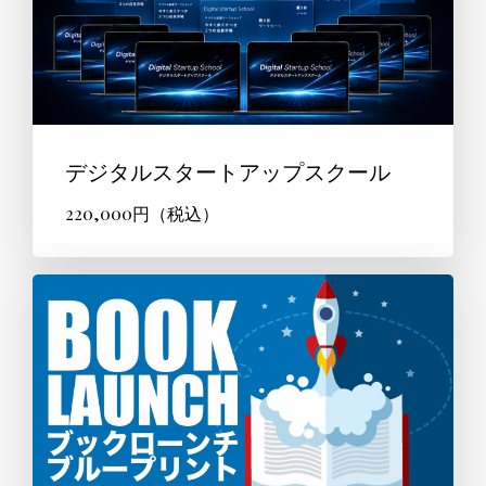
デジタルスタートアップスクール
220,000円（税込）