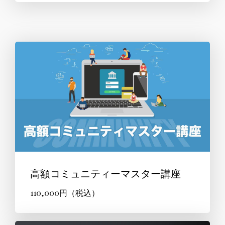
高額コミュニティーマスター講座
110,000円（税込）