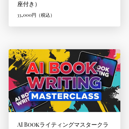
座付き）
33,000円（税込）
AI Bookライティングマスタークラ