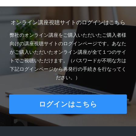
オンライン講座視聴サイトのログインはこちら
弊社のオンライン講座をご購入いただいたご購入者様
向けの講座視聴サイトのログインページです。あなた
がご購入いただいたオンライン講座が全て１つのサイ
トでご視聴いただけます。（パスワードが不明な方は
下記ログインページから再発行の手続きを行なってく
ださい。）
ログインはこちら