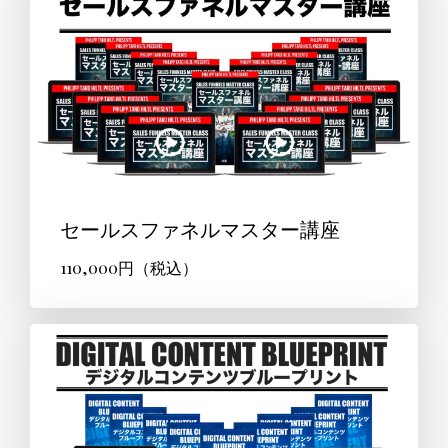
セールスファネルマスター講座
110,000円（税込）