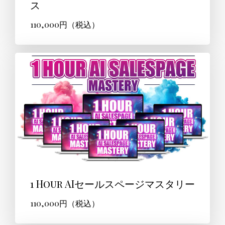
ス
110,000円（税込）
1 Hour AIセールスページマスタリー
110,000円（税込）