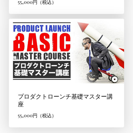
55,000円（税込）
プロダクトローンチ基礎マスター講
座
55,000円（税込）