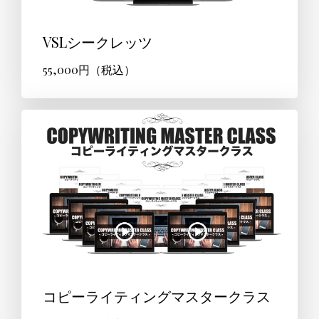
VSLシークレッツ
55,000円（税込）
コピーライティングマスタークラス