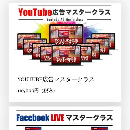
YouTube広告マスタークラス
110,000円（税込）